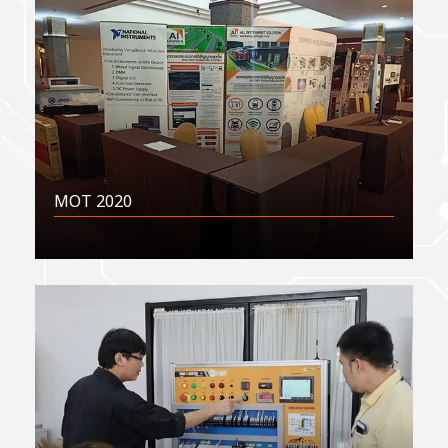
MOT 2020