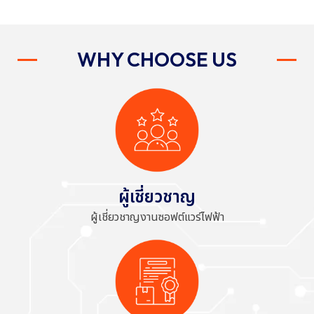
WHY CHOOSE US
ผู้เชี่ยวชาญ
ผู้เชี่ยวชาญงานซอฟต์แวร์ไฟฟ้า