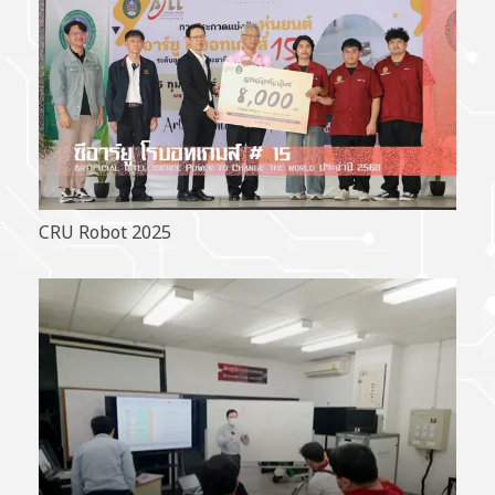
CRU Robot 2025