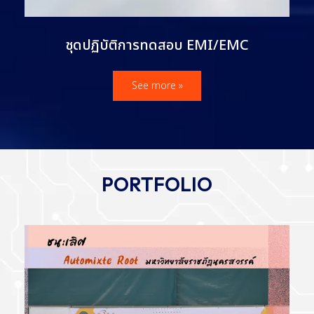
ชุดปฏิบัติการทดสอบ EMI/EMC
See more »
PORTFOLIO