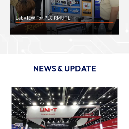
LabVIEW For PLC RMUTL
NEWS & UPDATE