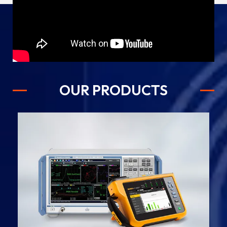
OUR PRODUCTS