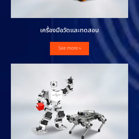
เครื่องมือวัดและทดสอบ
See more »